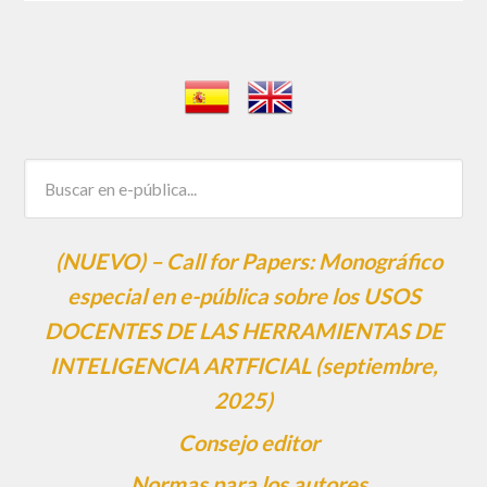
(NUEVO) – Call for Papers: Monográfico
especial en e-pública sobre los USOS
DOCENTES DE LAS HERRAMIENTAS DE
INTELIGENCIA ARTFICIAL (septiembre,
2025)
Consejo editor
Normas para los autores