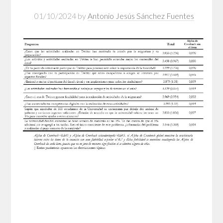
01/10/2024
by
Antonio Jesús Sánchez Fuentes