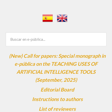
(New) Call for papers: Special monograph in
e-pública on the TEACHING USES OF
ARTIFICIAL INTELLIGENCE TOOLS
(September, 2025)
Editorial Board
Instructions to authors
List of reviewers