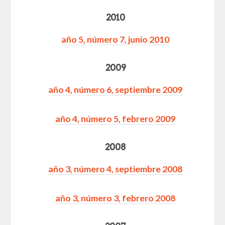
2010
año 5, número 7, junio 20
10
2009
año 4, número 6, septiembre 2009
año 4, número 5, febrero 2009
2008
año 3, número 4, septiembre 2008
año 3, número 3, febrero 2008