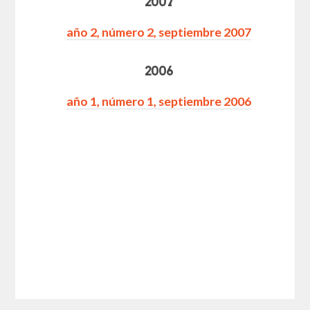
2007
año 2, número 2, septiembre 2007
2006
año 1, número 1, septiembre 2006