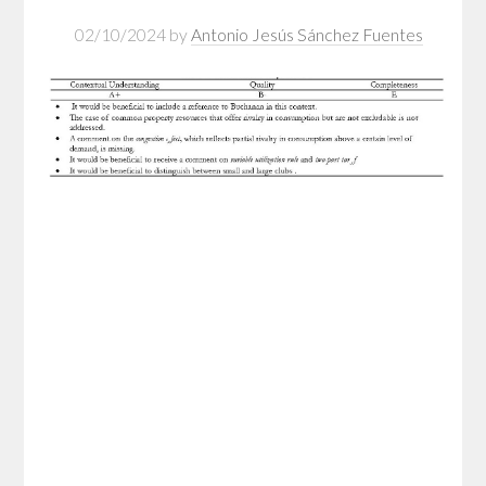
02/10/2024
by
Antonio Jesús Sánchez Fuentes