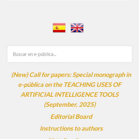
(New) Call for papers: Special monograph in
e-pública on the TEACHING USES OF
ARTIFICIAL INTELLIGENCE TOOLS
(September, 2025)
Editorial Board
Instructions to authors