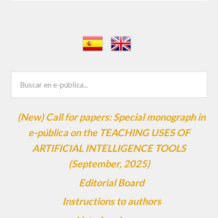
(New) Call for papers: Special monograph in
e-pública on the TEACHING USES OF
ARTIFICIAL INTELLIGENCE TOOLS
(September, 2025)
Editorial Board
Instructions to authors