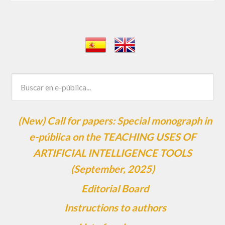
(New) Call for papers: Special monograph in
e-pública on the TEACHING USES OF
ARTIFICIAL INTELLIGENCE TOOLS
(September, 2025)
Editorial Board
Instructions to authors