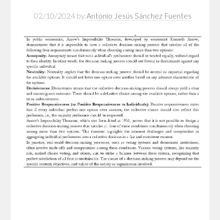
02/10/2024
by
Antonio Jesús Sánchez Fuentes