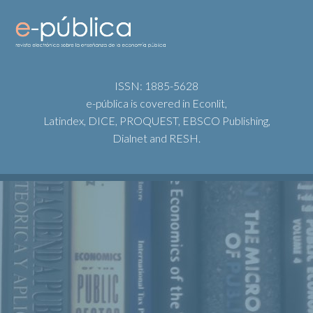
ISSN: 1885-5628
e-pública is covered in Econlit,
Latindex, DICE, PROQUEST, EBSCO Publishing,
Dialnet and RESH.