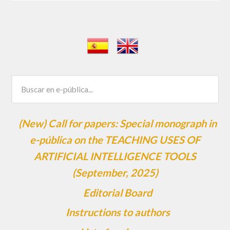
(New) Call for papers: Special monograph in
e-pública on the TEACHING USES OF
ARTIFICIAL INTELLIGENCE TOOLS
(September, 2025)
Editorial Board
Instructions to authors