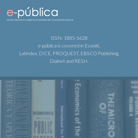
ISSN: 1885-5628
e-pública is covered in Econlit,
Latindex, DICE, PROQUEST, EBSCO Publishing,
Dialnet and RESH.