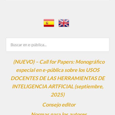
(NUEVO) – Call for Papers: Monográfico
especial en e-pública sobre los USOS
DOCENTES DE LAS HERRAMIENTAS DE
INTELIGENCIA ARTFICIAL (septiembre,
2025)
Consejo editor
Normas para los autores