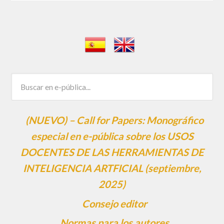
(NUEVO) – Call for Papers: Monográfico
especial en e-pública sobre los USOS
DOCENTES DE LAS HERRAMIENTAS DE
INTELIGENCIA ARTFICIAL (septiembre,
2025)
Consejo editor
Normas para los autores