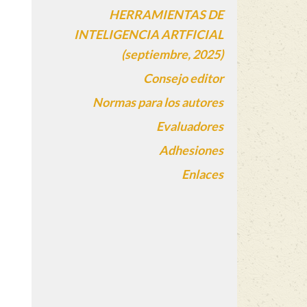
HERRAMIENTAS DE
INTELIGENCIA ARTFICIAL
(septiembre, 2025)
Consejo editor
Normas para los autores
Evaluadores
Adhesiones
Enlaces