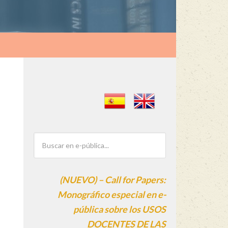
(NUEVO) – Call for Papers:
Monográfico especial en e-
pública sobre los USOS
DOCENTES DE LAS