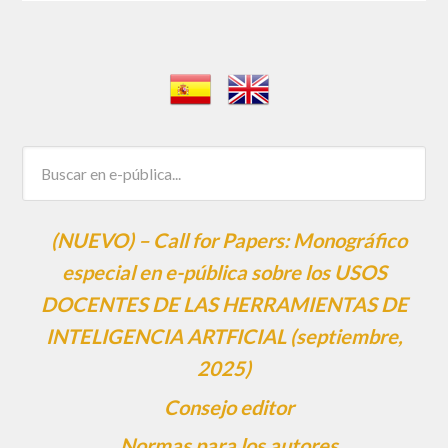
(NUEVO) – Call for Papers: Monográfico
especial en e-pública sobre los USOS
DOCENTES DE LAS HERRAMIENTAS DE
INTELIGENCIA ARTFICIAL (septiembre,
2025)
Consejo editor
Normas para los autores