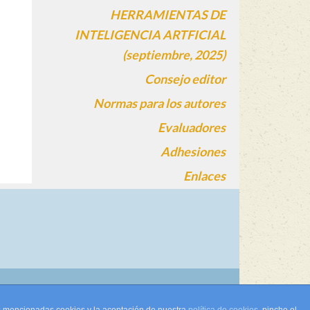
HERRAMIENTAS DE
INTELIGENCIA ARTFICIAL
(septiembre, 2025)
Consejo editor
Normas para los autores
Evaluadores
Adhesiones
Enlaces
gin