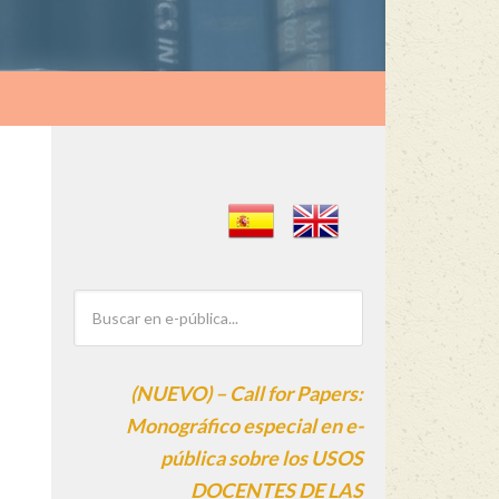
(NUEVO) – Call for Papers:
Monográfico especial en e-
pública sobre los USOS
DOCENTES DE LAS