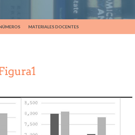
 NÚMEROS
MATERIALES DOCENTES
Figura1