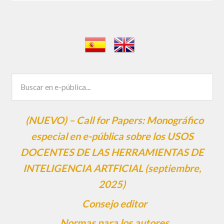
(NUEVO) – Call for Papers: Monográfico
especial en e-pública sobre los USOS
DOCENTES DE LAS HERRAMIENTAS DE
INTELIGENCIA ARTFICIAL (septiembre,
2025)
Consejo editor
Normas para los autores