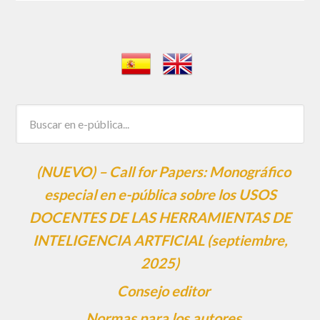
(NUEVO) – Call for Papers: Monográfico
especial en e-pública sobre los USOS
DOCENTES DE LAS HERRAMIENTAS DE
INTELIGENCIA ARTFICIAL (septiembre,
2025)
Consejo editor
Normas para los autores