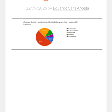
22/09/2025
by
Eduardo Sanz Arcega