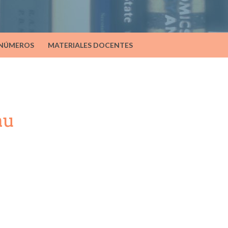
 NÚMEROS
MATERIALES DOCENTES
au