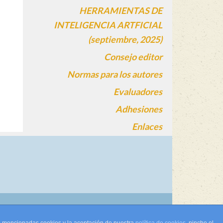
HERRAMIENTAS DE
INTELIGENCIA ARTFICIAL
(septiembre, 2025)
Consejo editor
Normas para los autores
Evaluadores
Adhesiones
Enlaces
gin