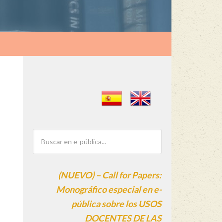
(NUEVO) – Call for Papers:
Monográfico especial en e-
pública sobre los USOS
DOCENTES DE LAS