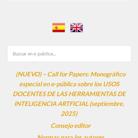
(NUEVO) – Call for Papers: Monográfico
especial en e-pública sobre los USOS
DOCENTES DE LAS HERRAMIENTAS DE
INTELIGENCIA ARTFICIAL (septiembre,
2025)
Consejo editor
Normas para los autores