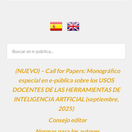
(NUEVO) – Call for Papers: Monográfico
especial en e-pública sobre los USOS
DOCENTES DE LAS HERRAMIENTAS DE
INTELIGENCIA ARTFICIAL (septiembre,
2025)
Consejo editor
Normas para los autores