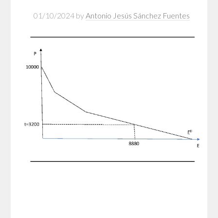
01/10/2024
by
Antonio Jesús Sánchez Fuentes