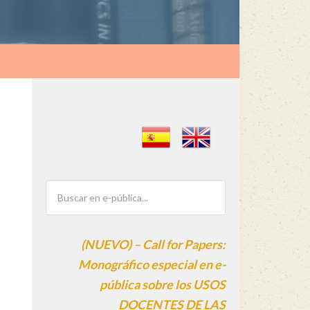
(NUEVO) – Call for Papers:
Monográfico especial en e-
pública sobre los USOS
DOCENTES DE LAS