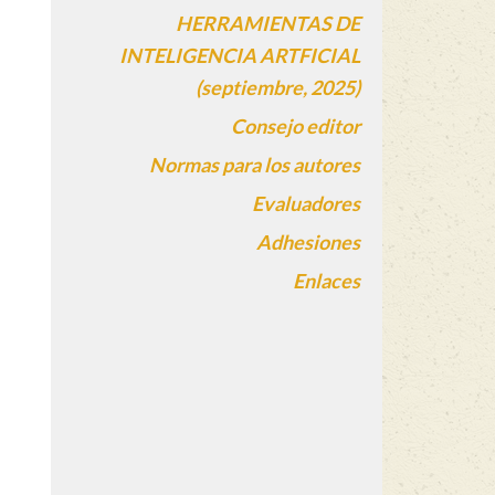
HERRAMIENTAS DE
INTELIGENCIA ARTFICIAL
(septiembre, 2025)
Consejo editor
Normas para los autores
Evaluadores
Adhesiones
Enlaces