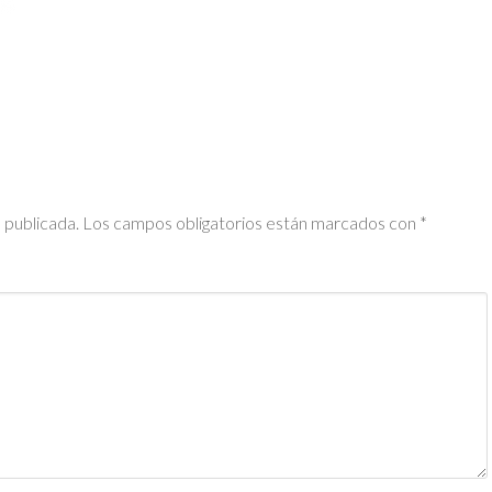
 publicada.
Los campos obligatorios están marcados con
*