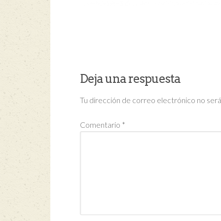
Deja una respuesta
Tu dirección de correo electrónico no será
Comentario
*