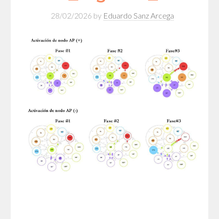
28/02/2026
by
Eduardo Sanz Arcega