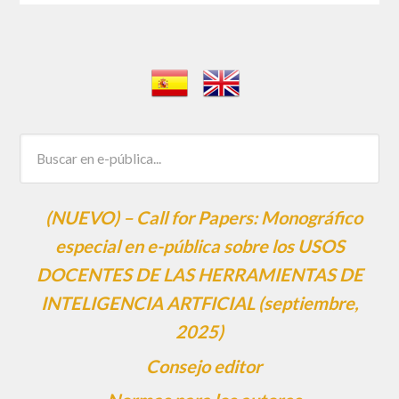
(NUEVO) – Call for Papers: Monográfico
especial en e-pública sobre los USOS
DOCENTES DE LAS HERRAMIENTAS DE
INTELIGENCIA ARTFICIAL (septiembre,
2025)
Consejo editor