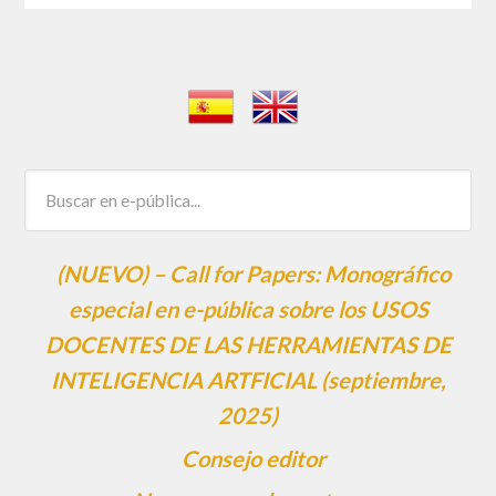
(NUEVO) – Call for Papers: Monográfico
especial en e-pública sobre los USOS
DOCENTES DE LAS HERRAMIENTAS DE
INTELIGENCIA ARTFICIAL (septiembre,
2025)
Consejo editor