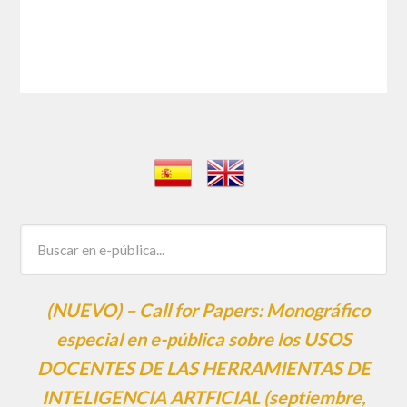
(NUEVO) – Call for Papers: Monográfico
especial en e-pública sobre los USOS
DOCENTES DE LAS HERRAMIENTAS DE
INTELIGENCIA ARTFICIAL (septiembre,