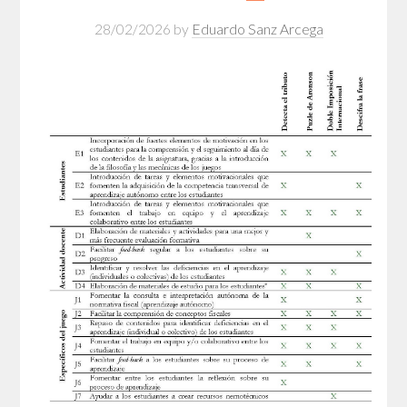
28/02/2026
by
Eduardo Sanz Arcega