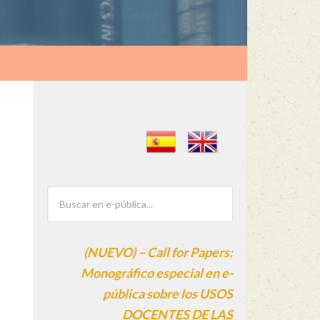
(NUEVO) – Call for Papers:
Monográfico especial en e-
pública sobre los USOS
DOCENTES DE LAS