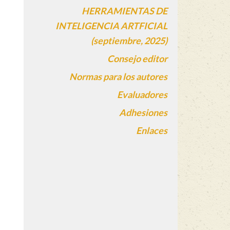
HERRAMIENTAS DE
INTELIGENCIA ARTFICIAL
(septiembre, 2025)
Consejo editor
Normas para los autores
Evaluadores
Adhesiones
Enlaces