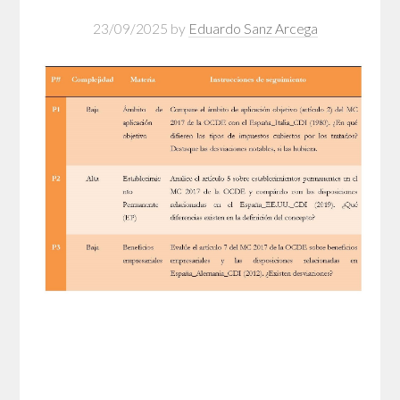
23/09/2025
by
Eduardo Sanz Arcega