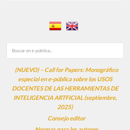
(NUEVO) – Call for Papers: Monográfico
especial en e-pública sobre los USOS
DOCENTES DE LAS HERRAMIENTAS DE
INTELIGENCIA ARTFICIAL (septiembre,
2025)
Consejo editor
Normas para los autores