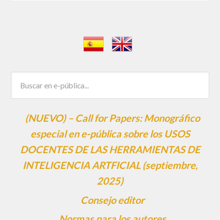
(NUEVO) – Call for Papers: Monográfico
especial en e-pública sobre los USOS
DOCENTES DE LAS HERRAMIENTAS DE
INTELIGENCIA ARTFICIAL (septiembre,
2025)
Consejo editor
Normas para los autores