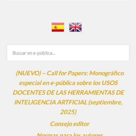
(NUEVO) – Call for Papers: Monográfico
especial en e-pública sobre los USOS
DOCENTES DE LAS HERRAMIENTAS DE
INTELIGENCIA ARTFICIAL (septiembre,
2025)
Consejo editor
Normas para los autores