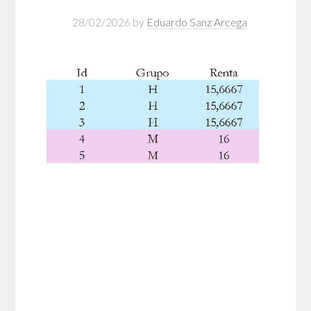
28/02/2026
by
Eduardo Sanz Arcega