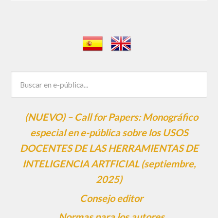
(NUEVO) – Call for Papers: Monográfico
especial en e-pública sobre los USOS
DOCENTES DE LAS HERRAMIENTAS DE
INTELIGENCIA ARTFICIAL (septiembre,
2025)
Consejo editor
Normas para los autores