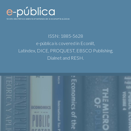
ISSN: 1885-5628
e-pública is covered in Econlit,
Latindex, DICE, PROQUEST, EBSCO Publishing,
Dialnet and RESH.