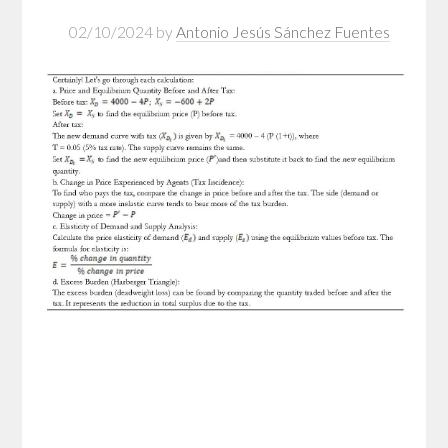
02/10/2024
by
Antonio Jesús Sánchez Fuentes