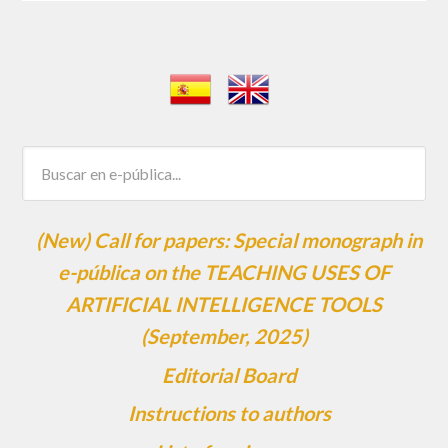
(New) Call for papers: Special monograph in
e-pública on the TEACHING USES OF
ARTIFICIAL INTELLIGENCE TOOLS
(September, 2025)
Editorial Board
Instructions to authors