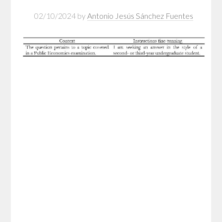
02/10/2024
by
Antonio Jesús Sánchez Fuentes