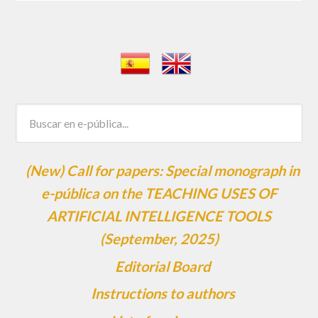
(New) Call for papers: Special monograph in
e-pública on the TEACHING USES OF
ARTIFICIAL INTELLIGENCE TOOLS
(September, 2025)
Editorial Board
Instructions to authors